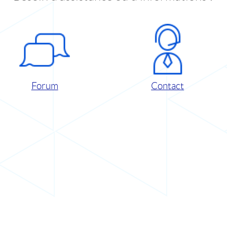
Forum
Contact