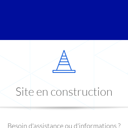
Site en construction
Besoin d'assistance ou d'informations ?