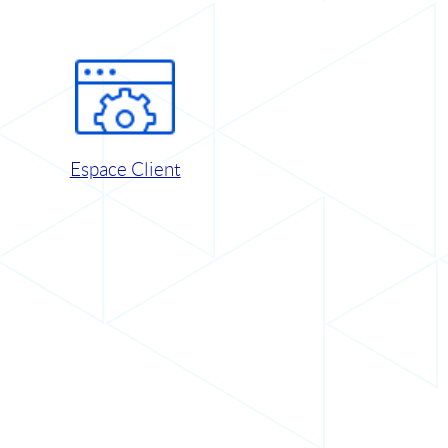
Espace Client