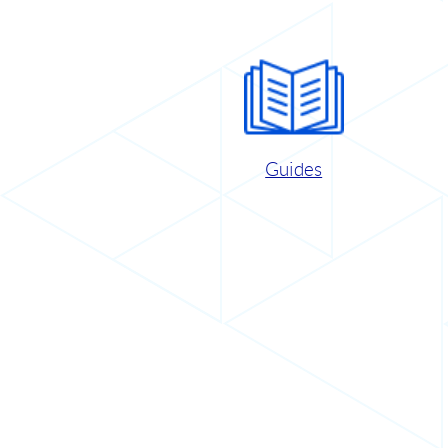
Guides